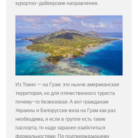
курортно-дайверские направления.
Из Токио — на Гуам: это нынче американская
территория, но для отечественного туриста
почему-то безвизовая. А вот гражданам
Украины и Белоруссии виза на Гуам как раз
необходима, и если в группе есть такие
паспорта, то надо заранее озаботиться
формальностями. По подтверждающему