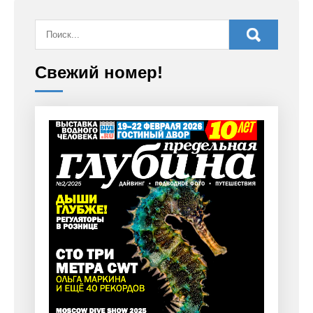
Свежий номер!