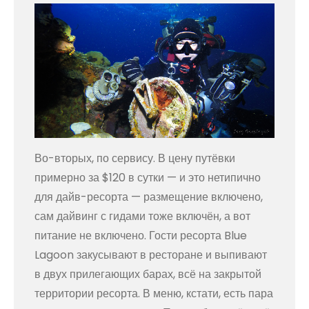
Во-вторых, по сервису. В цену путёвки
примерно за $120 в сутки — и это нетипично
для дайв-ресорта — размещение включено,
сам дайвинг с гидами тоже включён, а вот
питание не включено. Гости ресорта Blue
Lagoon закусывают в ресторане и выпивают
в двух прилегающих барах, всё на закрытой
территории ресорта. В меню, кстати, есть пара