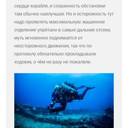
сердце корабля, и сохранность обстановки
там обычно наилучшая. Но и осторожность тут
надо проявлять максимальную: машинное
отделение упрятано в самые дальние отсеки,
муть мгновенно поднимается от
неосторожного движения, так что по
протоколу обязательно прокладывали
ходовик, о чём ни разу не пожалели.