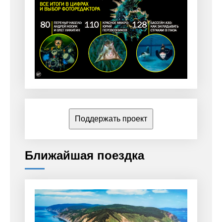
Поддержать проект
Ближайшая поездка