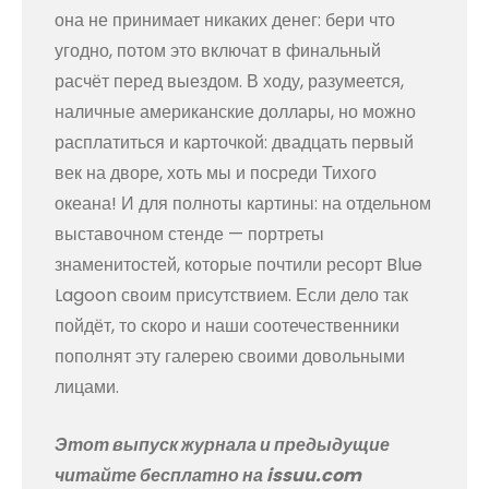
она не принимает никаких денег: бери что
угодно, потом это включат в финальный
расчёт перед выездом. В ходу, разумеется,
наличные американские доллары, но можно
расплатиться и карточкой: двадцать первый
век на дворе, хоть мы и посреди Тихого
океана! И для полноты картины: на отдельном
выставочном стенде — портреты
знаменитостей, которые почтили ресорт Blue
Lagoon своим присутствием. Если дело так
пойдёт, то скоро и наши соотечественники
пополнят эту галерею своими довольными
лицами.
Этот выпуск журнала и предыдущие
читайте бесплатно на issuu.com