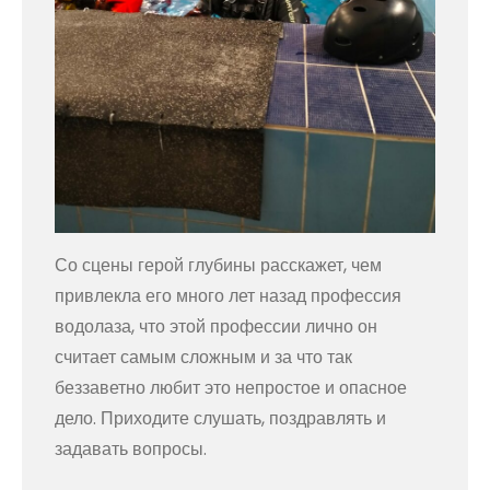
Со сцены герой глубины расскажет, чем
привлекла его много лет назад профессия
водолаза, что этой профессии лично он
считает самым сложным и за что так
беззаветно любит это непростое и опасное
дело. Приходите слушать, поздравлять и
задавать вопросы.