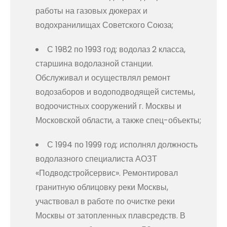
работы на газовых дюкерах и
водохранилищах Советского Союза;
С 1982 по 1993 год: водолаз 2 класса,
старшина водолазной станции.
Обслуживал и осуществлял ремонт
водозаборов и водоподводящей системы,
водоочистных сооружений г. Москвы и
Московской области, а также спец-объекты;
С 1994 по 1999 год: исполнял должность
водолазного специалиста АОЗТ
«Подводстройсервис». Ремонтировал
гранитную облицовку реки Москвы,
участвовал в работе по очистке реки
Москвы от затопленных плавсредств. В