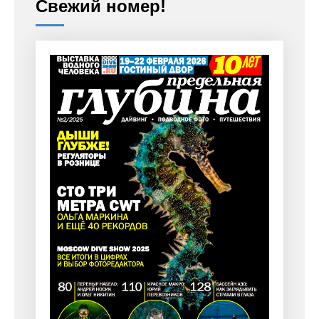
Свежий номер!