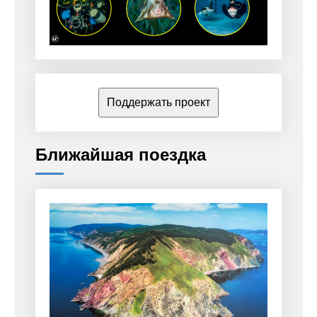
Поддержать проект
Ближайшая поездка