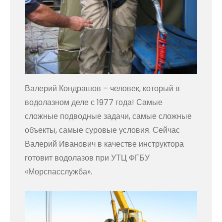
Валерий Кондрашов – человек, который в
водолазном деле с 1977 года! Самые
сложные подводные задачи, самые сложные
объекты, самые суровые условия. Сейчас
Валерий Иванович в качестве инструктора
готовит водолазов при УТЦ ФГБУ
«Морспасслужба».