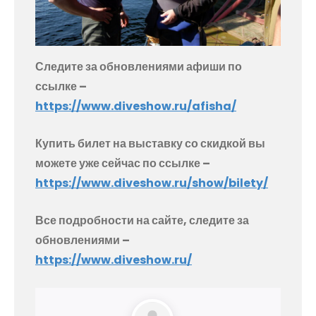
Следите за обновлениями афиши по
ссылке –
https://www.diveshow.ru/afisha/
Купить билет на выставку со скидкой вы
можете уже сейчас по ссылке –
https://www.diveshow.ru/show/bilety/
Все подробности на сайте, следите за
обновлениями –
https://www.diveshow.ru/