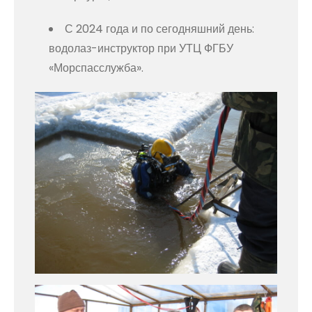
С 2024 года и по сегодняшний день:
водолаз-инструктор при УТЦ ФГБУ
«Морспасслужба».