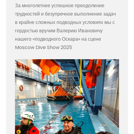
За многолетнее успешное преодоление
трудностей и безупречное выполнение задач
в крайне сложных подводных условиях мы с
гордостью вручим Валерию Ивановичу
нашего «подводного Оскара» на сцене
Moscow Dive Show 2025