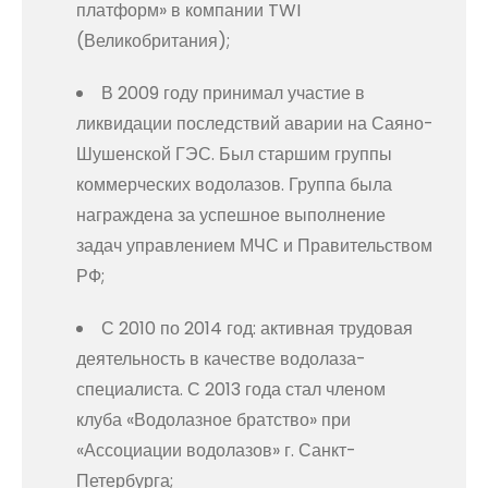
платформ» в компании TWI
(Великобритания);
В 2009 году принимал участие в
ликвидации последствий аварии на Саяно-
Шушенской ГЭС. Был старшим группы
коммерческих водолазов. Группа была
награждена за успешное выполнение
задач управлением МЧС и Правительством
РФ;
С 2010 по 2014 год: активная трудовая
деятельность в качестве водолаза-
специалиста. С 2013 года стал членом
клуба «Водолазное братство» при
«Ассоциации водолазов» г. Санкт-
Петербурга;