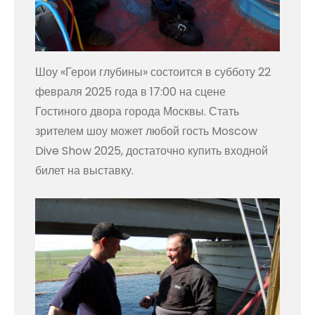
Шоу «Герои глубины» состоится в субботу 22
февраля 2025 года в 17:00 на сцене
Гостиного двора города Москвы. Стать
зрителем шоу может любой гость Moscow
Dive Show 2025, достаточно купить входной
билет на выставку.