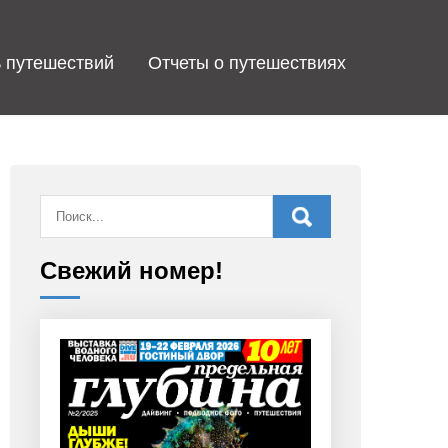
 путешествий
Отчеты о путешествиях
Свежий номер!