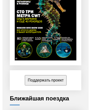
Поддержать проект
Ближайшая поездка