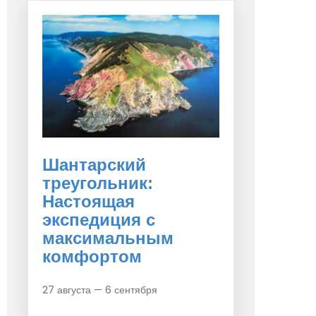
Шантарский
треугольник:
Настоящая
экспедиция с
максимальным
комфортом
27 августа — 6 сентября