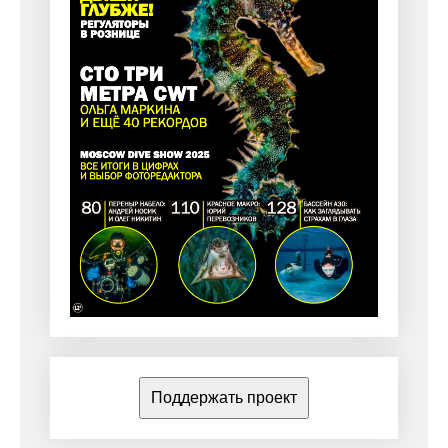
Поддержать проект