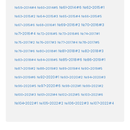
№61•2014#6
№62•2015#1
№59•2014#4
№60•2014#5
№64•2015#3
№63•2015#2
№65•2015#4
№66•2015#5
№70•2016#3
№69•2016#2
№67•2015#6
№68•2016#1
№71•2016#4
№72•2016#5
№73•2016#6
№74•2017#1
№78•2017#5
№75•2017#2
№76•2017#3
№77•2017#4
№81•2018#2
№80•2018#1
№82•2018#3
№79•2017#6
№86•2019#1
№83•2018#4
№85•2018#6
№84•2018#5
№87•2019#2
№88•2019#3
№90•2019#5
№89•2019#4
№91•2019#6
№92•2020#1
№93•2020#2
№94•2020#3
№97•2020#6
№96•2020#5
№98•2021#1
№99•2021#2
№100•2021#3
№101•2021#4
№102•2021#5
№103•2021#6
№104•2022#1
№105•2022#2
№106•2022#3
№107•2022#4