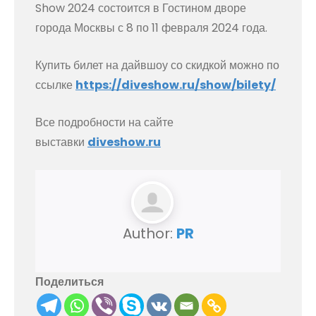
Show 2024 состоится в Гостином дворе
города Москвы с 8 по 11 февраля 2024 года.
Купить билет на дайвшоу со скидкой можно по
ссылке
https://diveshow.ru/show/bilety/
Все подробности на сайте
выставки
diveshow.ru
Author:
PR
Поделиться