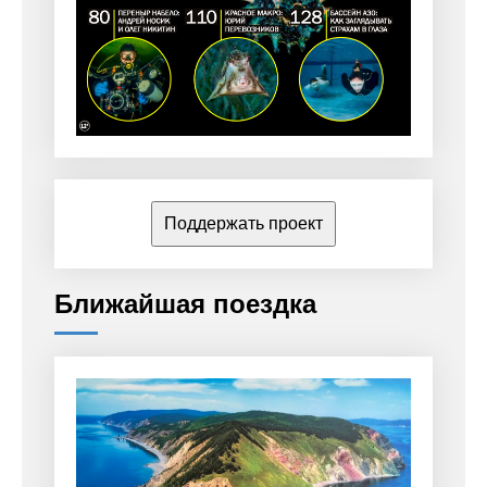
Поддержать проект
Ближайшая поездка