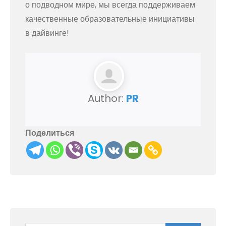
о подводном мире, мы всегда поддерживаем
качественные образовательные инициативы
в дайвинге!
Author:
PR
Поделиться