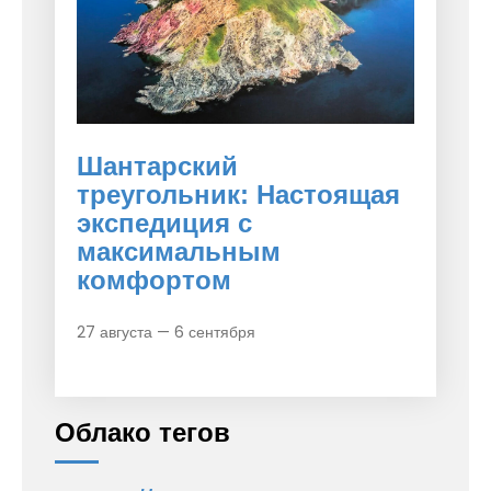
Шантарский
треугольник: Настоящая
экспедиция с
максимальным
комфортом
27 августа — 6 сентября
Облако тегов