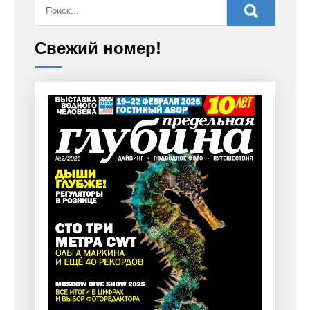
Свежий номер!