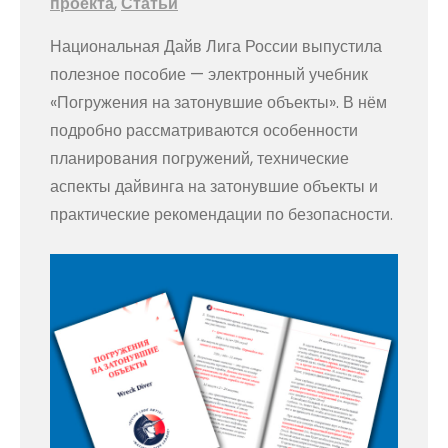
проекта
,
Статьи
Национальная Дайв Лига России выпустила
полезное пособие — электронный учебник
«Погружения на затонувшие объекты». В нём
подробно рассматриваются особенности
планирования погружений, технические
аспекты дайвинга на затонувшие объекты и
практические рекомендации по безопасности.