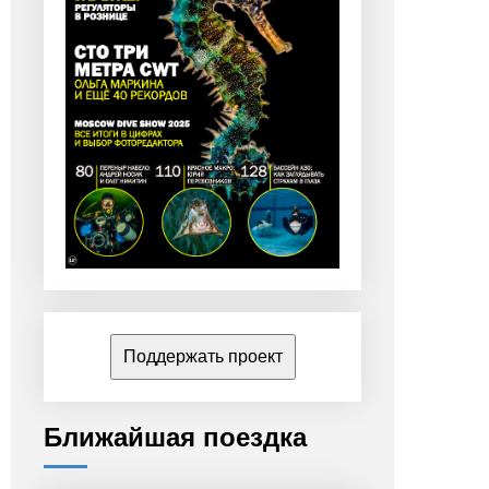
Поддержать проект
Ближайшая поездка