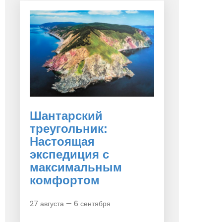
Шантарский
треугольник:
Настоящая
экспедиция с
максимальным
комфортом
27 августа — 6 сентября