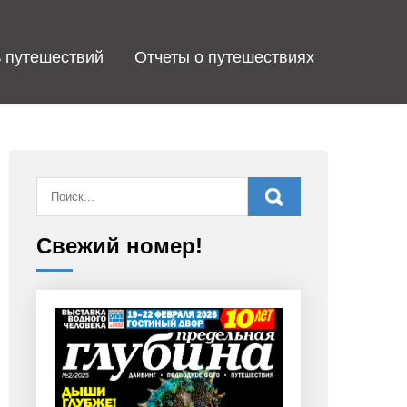
 путешествий
Отчеты о путешествиях
Свежий номер!