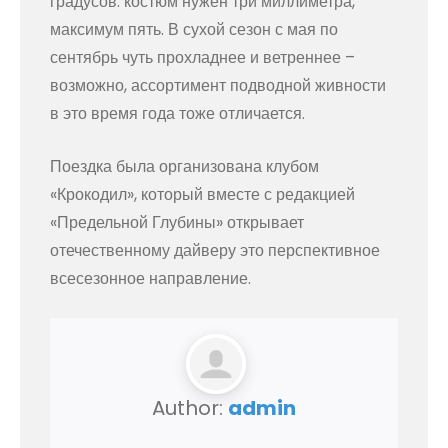
градусов: костюм нужен три миллиметра,
максимум пять. В сухой сезон с мая по
сентябрь чуть прохладнее и ветреннее –
возможно, ассортимент подводной живности
в это время года тоже отличается.
Поездка была организована клубом
«Крокодил», который вместе с редакцией
«Предельной Глубины» открывает
отечественному дайверу это перспективное
всесезонное направление.
Author:
admin