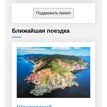
Поддержать проект
Ближайшая поездка