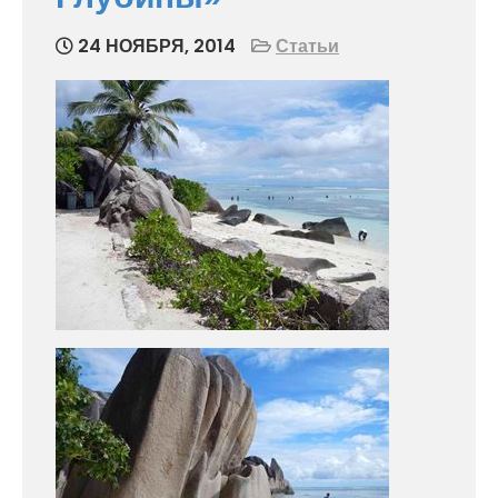
24 НОЯБРЯ, 2014
Статьи