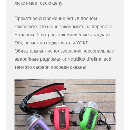
люкс имеет свою цену.
Прокатное снаряжение есть в полном
комплекте: это шанс сэкономить на перевесе.
Баллоны 12 литров, алюминиевые, стандарт
DIN, но можно подключать и YOKE.
Обязательны к использованию персональные
аварийные радиомаяки Nautilus Lifeline: всё-
таки это сафари посреди океана!