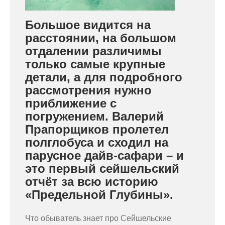
Большое видится на
расстоянии, на большом
отдалении различимы
только самые крупные
детали, а для подробного
рассмотрения нужно
приближение с
погружением. Валерий
Прапорщиков пролетел
полглобуса и сходил на
парусное дайв-сафари – и
это первый сейшельский
отчёт за всю историю
«Предельной Глубины».
Что обыватель знает про Сейшельские