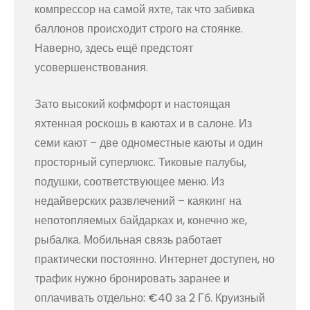
компрессор на самой яхте, так что забивка
баллонов происходит строго на стоянке.
Наверно, здесь ещё предстоят
усовершенствования.
Зато высокий кофмфорт и настоящая
яхтенная роскошь в каютах и в салоне. Из
семи кают – две одноместные каюты и один
просторный суперлюкс. Тиковые палубы,
подушки, соответствующее меню. Из
недайверских развлечений – каякинг на
непотопляемых байдарках и, конечно же,
рыбалка. Мобильная связь работает
практически постоянно. Интернет доступен, но
трафик нужно бронировать заранее и
оплачивать отдельно: €40 за 2 Гб. Круизный