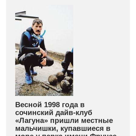
Весной 1998 года в
сочинский дайв-клуб
«Лагуна» пришли местные
мальчишки, купавшиеся в