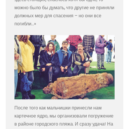
можно было бы думать, что другие не приняли
должных мер для спасения – но они все
погибли…»
После того как мальчишки принесли нам
картечное ядро, мы организовали погружение
в районе городского пляжа. И сразу удача! На