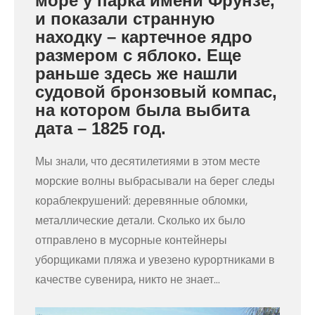
море у парка имени Фрунзе,
и показали странную
находку – картечное ядро
размером с яблоко. Еще
раньше здесь же нашли
судовой бронзовый компас,
на котором была выбита
дата – 1825 год.
Мы знали, что десятилетиями в этом месте
морские волны выбрасывали на берег следы
кораблекрушений: деревянные обломки,
металлические детали. Сколько их было
отправлено в мусорные контейнеры
уборщиками пляжа и увезено курортниками в
качестве сувенира, никто не знает…