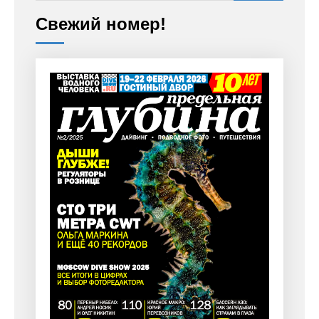
Свежий номер!