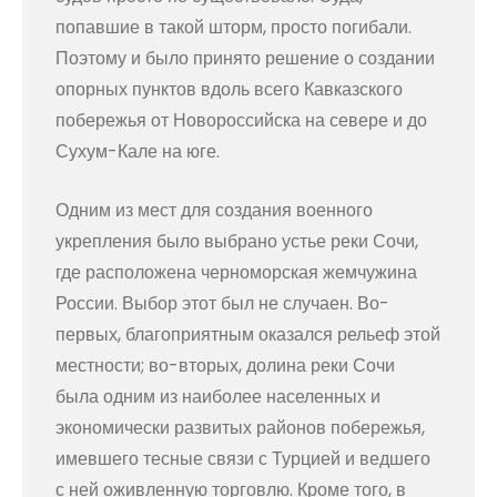
попавшие в такой шторм, просто погибали.
Поэтому и было принято решение о создании
опорных пунктов вдоль всего Кавказского
побережья от Новороссийска на севере и до
Сухум-Кале на юге.
Одним из мест для создания военного
укрепления было выбрано устье реки Сочи,
где расположена черноморская жемчужина
России. Выбор этот был не случаен. Во-
первых, благоприятным оказался рельеф этой
местности; во-вторых, долина реки Сочи
была одним из наиболее населенных и
экономически развитых районов побережья,
имевшего тесные связи с Турцией и ведшего
с ней оживленную торговлю. Кроме того, в