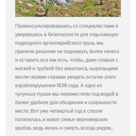
Проконсультировавшись со специалистами и
уверившись в безопасности для отдыхающих
подводного артиллерийского груза, мы
приняли решение не поднимать более ничего
и оставить все как есть, чтобы, даже плавая с
маской и трубкой без акваланга, ныряльщики
могли своими глазами увидеть остатки этого
кораблекрушения 1838 года. А одну из
чугунных пушек мы переместили под водой в
более удобное для обозрения и сохранности
место. Вот уже четвертый год в стволе
поселилась и живет семья черноморских
крабов, ведь жизнь и смерть всегда рядом…