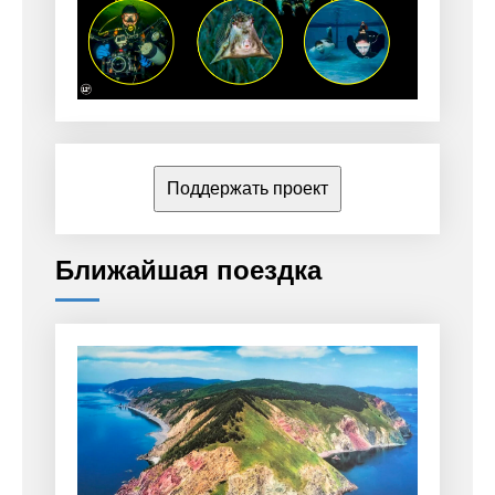
Поддержать проект
Ближайшая поездка