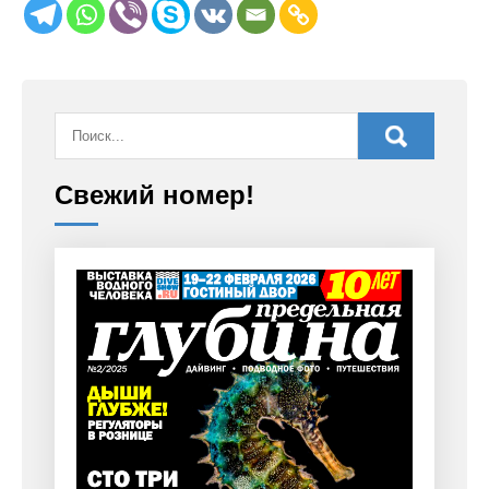
Свежий номер!