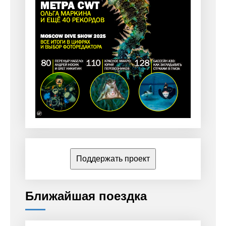
Поддержать проект
Ближайшая поездка