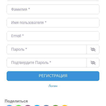
Фамилия
*
Имя пользователя
*
Email
*
Пароль
*
Подтвердите Пароль
*
РЕГИСТРАЦИЯ
Логин
Поделиться