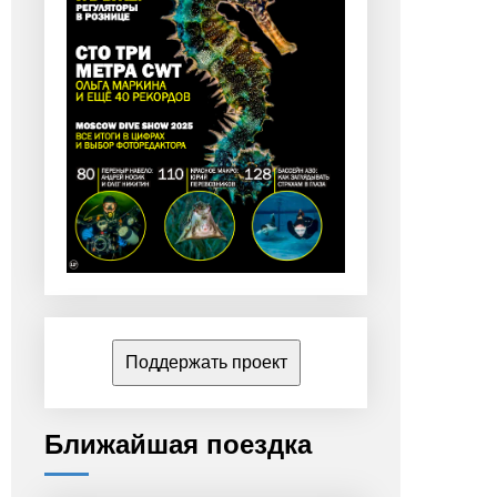
Поддержать проект
Ближайшая поездка