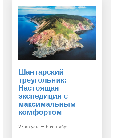
Шантарский
треугольник:
Настоящая
экспедиция с
максимальным
комфортом
27 августа — 6 сентября