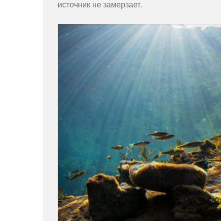
источник не замерзает.