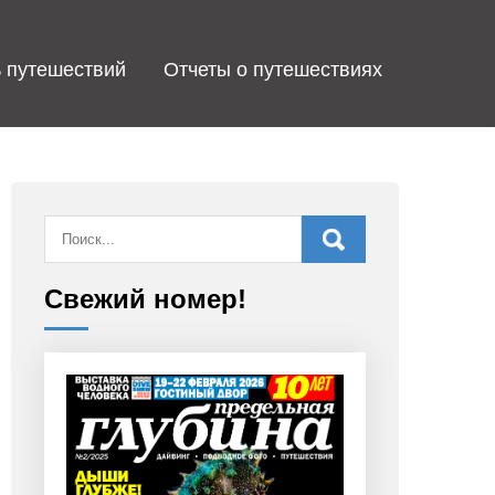
 путешествий
Отчеты о путешествиях
Свежий номер!