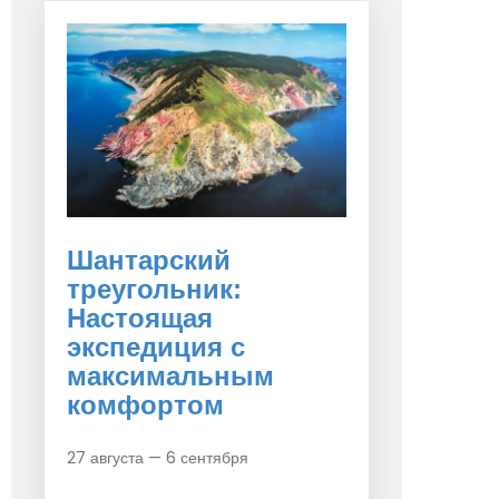
Шантарский
треугольник:
Настоящая
экспедиция с
максимальным
комфортом
27 августа — 6 сентября