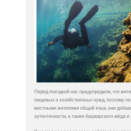
Перед поездкой нас предупредили, что жите
пищевых и хозяйственных нужд, поэтому н
местными жителями общий язык, они доба
аутентичности, а также башкирского мёда и 