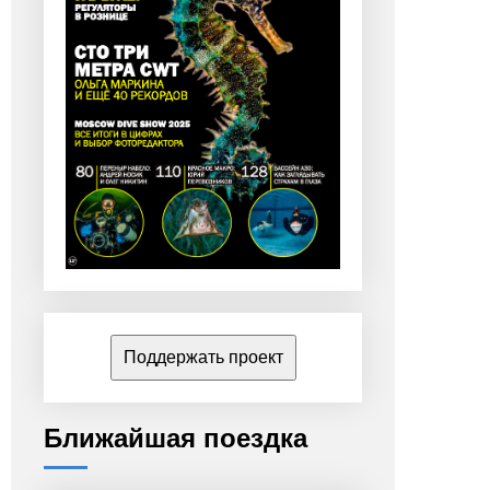
Поддержать проект
Ближайшая поездка