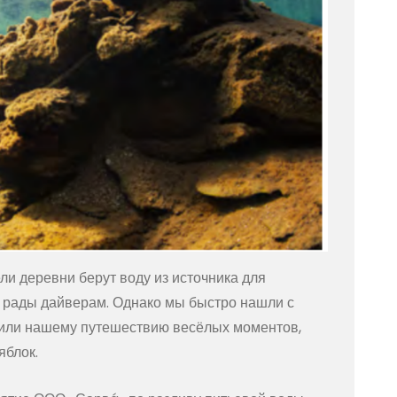
ли деревни берут воду из источника для
е рады дайверам. Однако мы быстро нашли с
вили нашему путешествию весёлых моментов,
яблок.