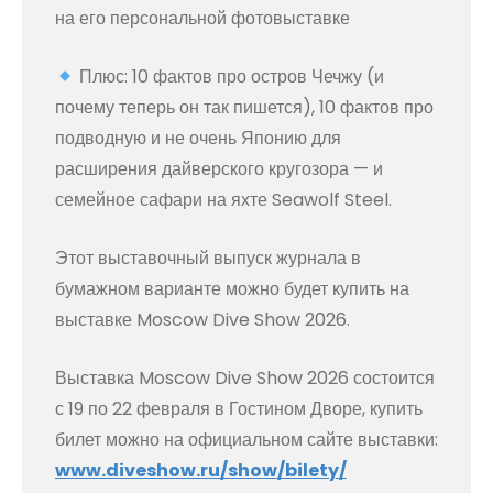
на его персональной фотовыставке
Плюс: 10 фактов про остров Чечжу (и
почему теперь он так пишется), 10 фактов про
подводную и не очень Японию для
расширения дайверского кругозора — и
семейное сафари на яхте Seawolf Steel.
Этот выставочный выпуск журнала в
бумажном варианте можно будет купить на
выставке Moscow Dive Show 2026.
Выставка Moscow Dive Show 2026 состоится
с 19 по 22 февраля в Гостином Дворе, купить
билет можно на официальном сайте выставки:
www.diveshow.ru/show/bilety/