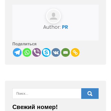
Author:
PR
Поделиться
Свежий номер!