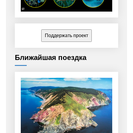
Поддержать проект
Ближайшая поездка