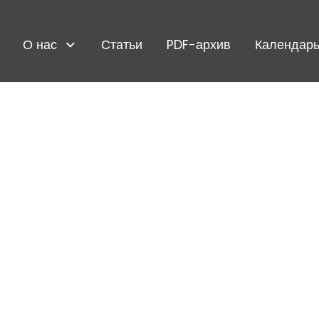
О нас
Статьи
PDF-архив
Календарь