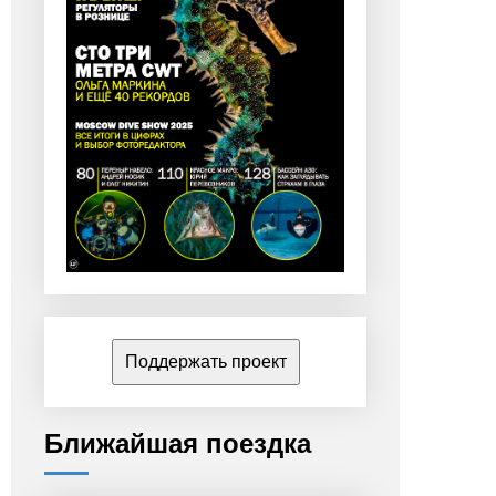
Поддержать проект
Ближайшая поездка