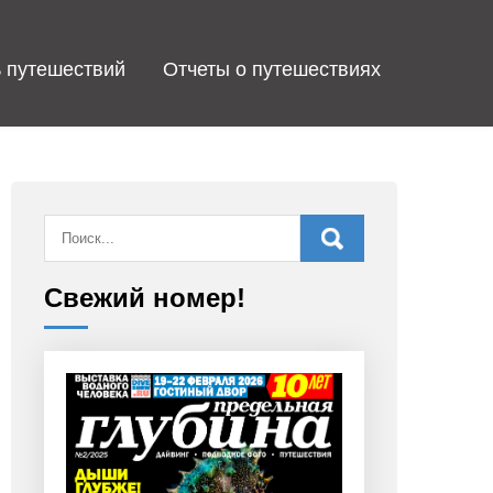
 путешествий
Отчеты о путешествиях
Свежий номер!