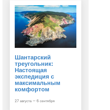
Шантарский
треугольник:
Настоящая
экспедиция с
максимальным
комфортом
27 августа — 6 сентября